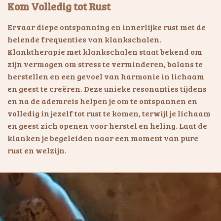
Kom Volledig tot Rust
Ervaar diepe ontspanning en innerlijke rust met de
helende frequenties van klankschalen.
Klanktherapie met klankschalen staat bekend om
zijn vermogen om stress te verminderen, balans te
herstellen en een gevoel van harmonie in lichaam
en geest te creëren. Deze unieke resonanties tijdens
en na de ademreis helpen je om te ontspannen en
volledig in jezelf tot rust te komen, terwijl je lichaam
en geest zich openen voor herstel en heling. Laat de
klanken je begeleiden naar een moment van pure
rust en welzijn.