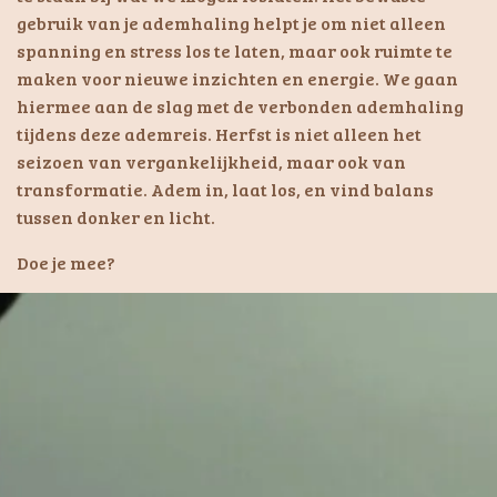
gebruik van je ademhaling helpt je om niet alleen
spanning en stress los te laten, maar ook ruimte te
maken voor nieuwe inzichten en energie. We gaan
hiermee aan de slag met de verbonden ademhaling
tijdens deze ademreis. Herfst is niet alleen het
seizoen van vergankelijkheid, maar ook van
transformatie. Adem in, laat los, en vind balans
tussen donker en licht.
Doe je mee?