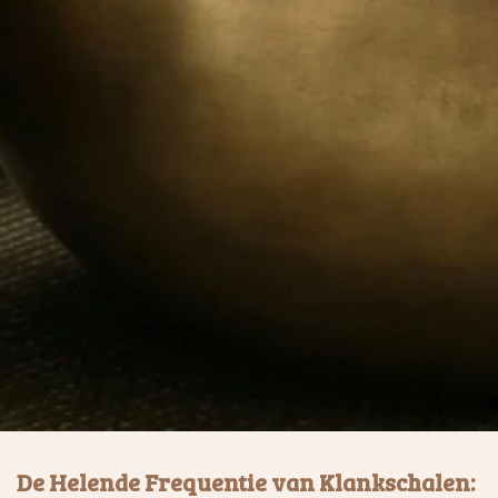
De Helende Frequentie van Klankschalen: