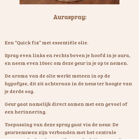
Auraspray:
Een “Quick fix” met essentiële olie.
Spray even links en rechts boven je hoofd in je aura,
en neem even 10sec om deze geur in je op te nemen.
De aroma van de olie werkt meteen in op de
hypofyse, dit zit achteraan in de neus ter hoogte van
je derde oog.
Geur gaat namelijk direct samen met een gevoel of
een herinnering.
Toepassing van deze spray gaat via de neus: De
geurzenuwen zijn verbonden met het centrale