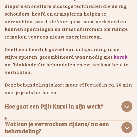
diepere en snellere massage technieken die de rug,
schouders, hoofd en armspieren helpen te
verzachten, wordt de ‘energiestroom’ verbeterd en
kunnen spanningen en stress afstromen om ruimte
te maken voor een nieuw energiestroom.
Geeft een heerlijk gevoel van ontspanning in de
stijve spieren, gecombineerd waar nodig met
kerok
om 'blokkades' te behandelen en evt verkoudheid te
verlichten.
Deze behandeling is kort maar effectief in ca. 20 min
voel je je als herboren
Hoe gaat een Pijit Kursi in zijn werk?
Wat kun je verwachten tijdens/ na een
behandeling?