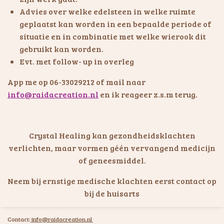
Advies over welke edelsteen in welke ruimte
geplaatst kan worden in een bepaalde periode of
situatie en in combinatie met welke wierook dit
gebruikt kan worden.
Evt. met follow- up in overleg
App me op 06-33029212 of mail naar
info@raidacreation.nl
en ik reageer z.s.m terug.
Crystal Healing kan gezondheidsklachten
verlichten, maar vormen géén vervangend medicijn
of geneesmiddel.
Neem bij ernstige medische klachten eerst contact op
bij de huisarts
Contact:
info@raidacreation.nl