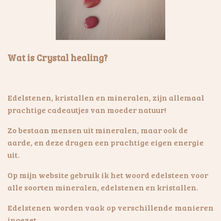
Wat is Crystal healing?
Edelstenen, kristallen en mineralen, zijn allemaal
prachtige cadeautjes van moeder natuur!
Zo bestaan mensen uit mineralen, maar ook de
aarde, en deze dragen een prachtige eigen energie
uit.
Op mijn website gebruik ik het woord edelsteen voor
alle soorten mineralen, edelstenen en kristallen.
Edelstenen worden vaak op verschillende manieren
ingezet.