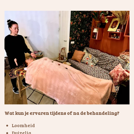
Wat kun je ervaren tijdens of na de behandeling?
Loomheid
Duizelig