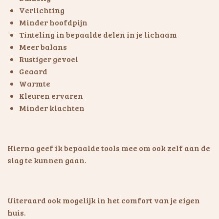
Verlichting
Minder hoofdpijn
Tinteling in bepaalde delen in je lichaam
Meer balans
Rustiger gevoel
Geaard
Warmte
Kleuren ervaren
Minder klachten
Hierna geef ik bepaalde tools mee om ook zelf aan de
slag te kunnen gaan.
Uiteraard ook mogelijk in het comfort van je eigen
huis.