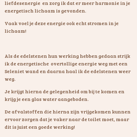
liefdesenergie en zorg ik dat er meer harmonie in je
energetisch lichaam is gevonden.
Vaak voel je deze energie ook echt stromen in je
lichaam!
Als de edelstenen hun werking hebben gedaan strijk
ik de energetische overtollige energie weg met een
Seleniet wand en daarna haal ik de edelstenen weer
weg.
Je krijgt hierna de gelegenheid om bij te komen en
krijg je een glas water aangeboden.
De afvalstoffen die hierna zijn vrijgekomen kunnen
ervoor zorgen dat je vaker naar de toilet moet, maar
dit is juist een goede werking!