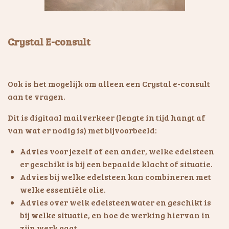
Crystal E-consult
Ook is het mogelijk om alleen een Crystal e-consult
aan te vragen.
Dit is digitaal mailverkeer (lengte in tijd hangt af
van wat er nodig is) met bijvoorbeeld:
Advies voor jezelf of een ander, welke edelsteen
er geschikt is bij een bepaalde klacht of situatie.
Advies bij welke edelsteen kan combineren met
welke essentiële olie.
Advies over welk edelsteenwater en geschikt is
bij welke situatie, en hoe de werking hiervan in
zijn werk gaat.