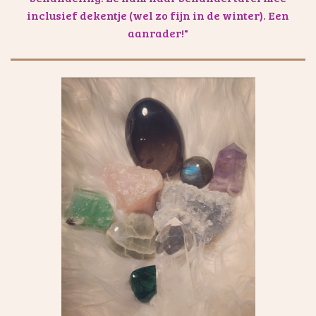
inclusief dekentje (wel zo fijn in de winter). Een
aanrader!"