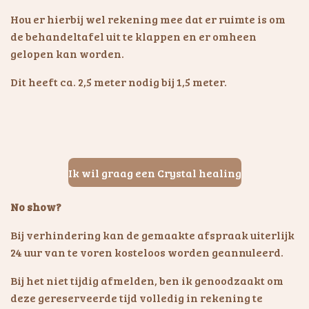
Hou er hierbij wel rekening mee dat er ruimte is om
de behandeltafel uit te klappen en er omheen
gelopen kan worden.
Dit heeft ca. 2,5 meter nodig bij 1,5 meter.
Ik wil graag een Crystal healing
No show?
Bij verhindering kan de gemaakte afspraak uiterlijk
24 uur van te voren kosteloos worden geannuleerd.
Bij het niet tijdig afmelden, ben ik genoodzaakt om
deze gereserveerde tijd volledig in rekening te