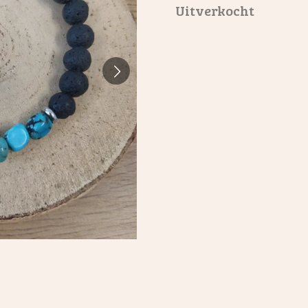
Uitverkocht