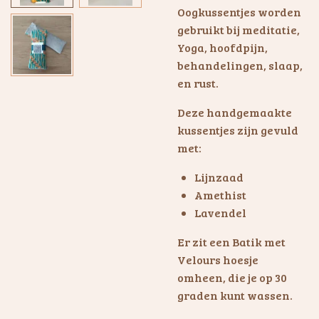
Oogkussentjes worden
gebruikt bij meditatie,
Yoga, hoofdpijn,
behandelingen, slaap,
en rust.
Deze handgemaakte
kussentjes zijn gevuld
met:
Lijnzaad
Amethist
Lavendel
Er zit een Batik met
Velours hoesje
omheen, die je op 30
graden kunt wassen.