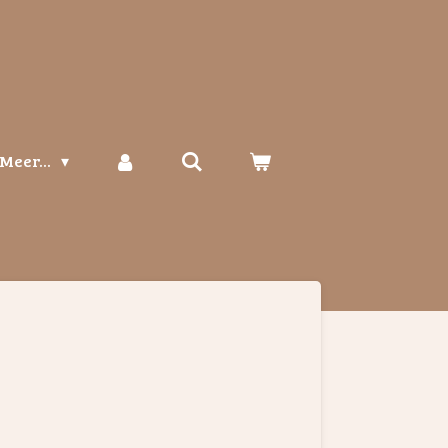
Meer...