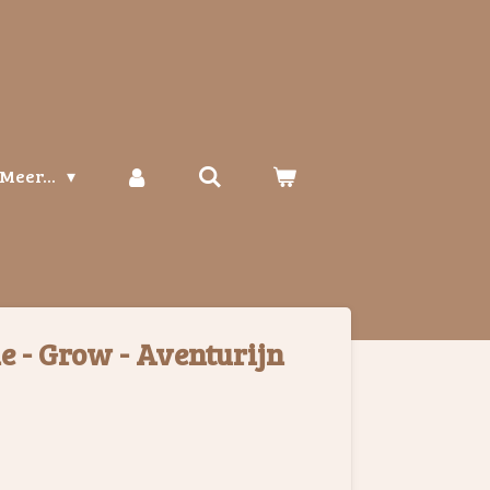
Meer...
e - Grow - Aventurijn