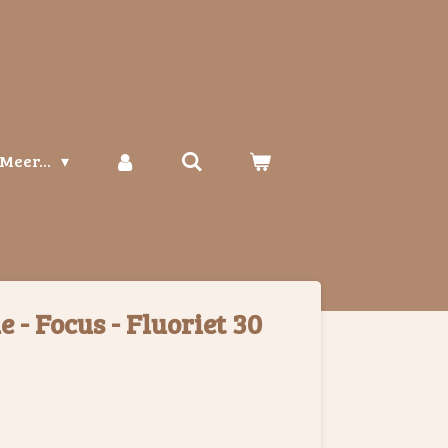
Meer...
e - Focus - Fluoriet 30