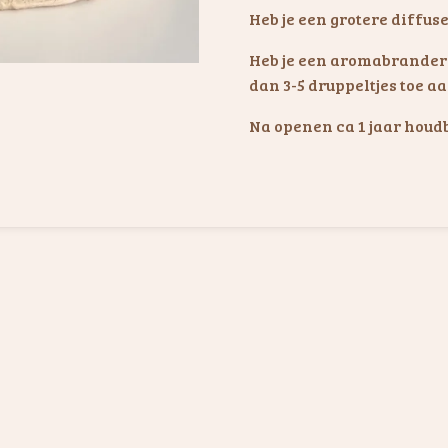
Heb je een grotere diffuse
Heb je een aromabrander 
dan 3-5 druppeltjes toe a
Na openen ca 1 jaar houd