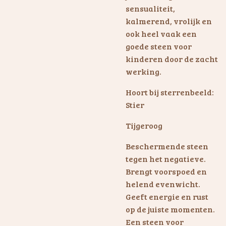
sensualiteit,
kalmerend, vrolijk en
ook heel vaak een
goede steen voor
kinderen door de zacht
werking.
Hoort bij sterrenbeeld:
Stier
Tijgeroog
Beschermende steen
tegen het negatieve.
Brengt voorspoed en
helend evenwicht.
Geeft energie en rust
op de juiste momenten.
Een steen voor