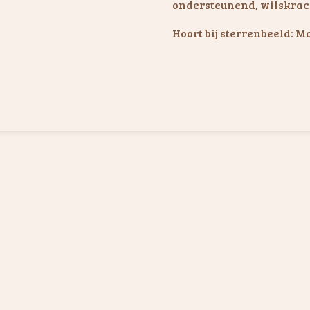
ondersteunend, wilskrac
Hoort bij sterrenbeeld: 