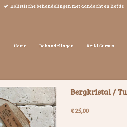
Holistische behandelingen met aandacht en liefde
Home
Behandelingen
Reiki Cursus
Bergkristal / T
€ 25,00