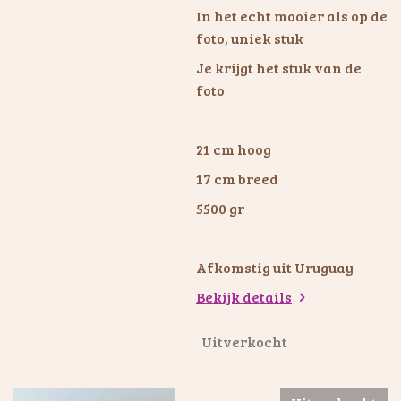
In het echt mooier als op de
foto, uniek stuk
Je krijgt het stuk van de
foto
21 cm hoog
17 cm breed
5500 gr
Afkomstig uit Uruguay
Bekijk details
Uitverkocht