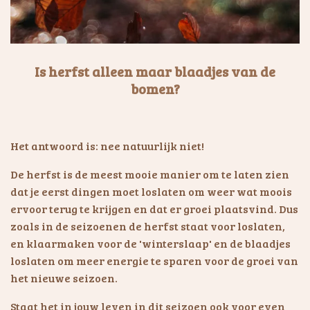
Is herfst alleen maar blaadjes van de
bomen?
Het antwoord is: nee natuurlijk niet!
De herfst is de meest mooie manier om te laten zien
dat je eerst dingen moet loslaten om weer wat moois
ervoor terug te krijgen en dat er groei plaatsvind. Dus
zoals in de seizoenen de herfst staat voor loslaten,
en klaarmaken voor de 'winterslaap' en de blaadjes
loslaten om meer energie te sparen voor de groei van
het nieuwe seizoen.
Staat het in jouw leven in dit seizoen ook voor even