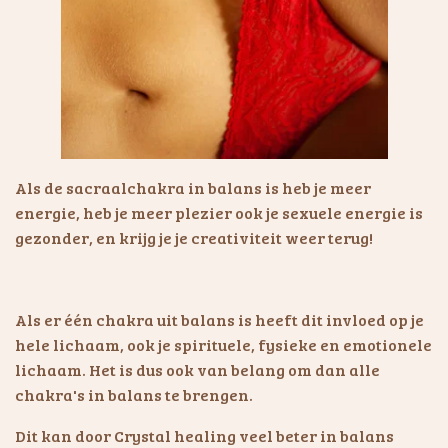
Als de sacraalchakra in balans is heb je meer
energie, heb je meer plezier ook je sexuele energie is
gezonder, en krijg je je creativiteit weer terug!
Als er één chakra uit balans is heeft dit invloed op je
hele lichaam, ook je spirituele, fysieke en emotionele
lichaam. Het is dus ook van belang om dan alle
chakra's in balans te brengen.
Dit kan door Crystal healing veel beter in balans