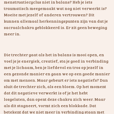
menstruatiecyclus niet in balans? Heb je iets
traumatisch meegemaakt wat nog niet verwerkt is?
Moeite met jezelf of anderen vertrouwen? Dit
kunnen allemaal herkenningspunten zijn van dat je
sacraalchakra geblokkeerd is. Er zit geen beweging
meer in.
Die trechter gaat als het in balans is mooi open, en
voel je je energiek, creatief, sta je goed in verbinding
met je lichaam, ben je liefdevol en tros op jezelf in
een gezonde manier en gaan we op een goede manier
om met mensen. Maar gebeurt er iets negatiefs? Dan
sluit de trechter zich, als een bloem. Op het moment
dat dit negatieve verwerkt is of je het hebt
losgelaten, dan opent deze chakra zich weer. Maar
als dit stagneert, vormt zich een blokkade. Dat
betekent dat we niet meer in verbinding staan met