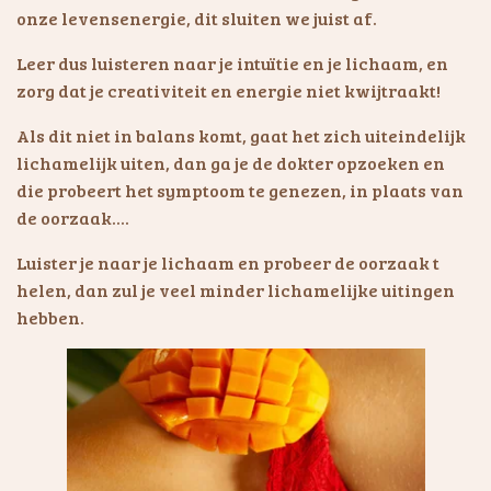
onze levensenergie, dit sluiten we juist af.
Leer dus luisteren naar je intuïtie en je lichaam, en
zorg dat je creativiteit en energie niet kwijtraakt!
Als dit niet in balans komt, gaat het zich uiteindelijk
lichamelijk uiten, dan ga je de dokter opzoeken en
die probeert het symptoom te genezen, in plaats van
de oorzaak....
Luister je naar je lichaam en probeer de oorzaak t
helen, dan zul je veel minder lichamelijke uitingen
hebben.