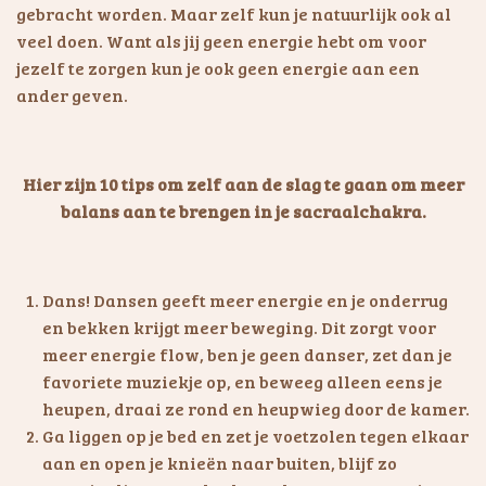
gebracht worden. Maar zelf kun je natuurlijk ook al
veel doen. Want als jij geen energie hebt om voor
jezelf te zorgen kun je ook geen energie aan een
ander geven.
Hier zijn 10 tips om zelf aan de slag te gaan om meer
balans aan te brengen in je sacraalchakra.
Dans! Dansen geeft meer energie en je onderrug
en bekken krijgt meer beweging. Dit zorgt voor
meer energie flow, ben je geen danser, zet dan je
favoriete muziekje op, en beweeg alleen eens je
heupen, draai ze rond en heupwieg door de kamer.
Ga liggen op je bed en zet je voetzolen tegen elkaar
aan en open je knieën naar buiten, blijf zo