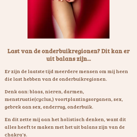
Last van de onderbuikregionen? Dit kan er
uit balans zijn...
Er zijn de laatste tijd meerdere mensen om mij heen
die last hebben van de onderbuikregionen.
Denk aan: blaas, nieren, darmen,
menstruatie(cyclus,) voortplantingsorganen, sex,
gebrek aan sex, onderrug, onderbuik.
En dit zette mij aan het holistisch denken, want dit
alles heeft te maken met het uit balans zijn van de
chakra's.